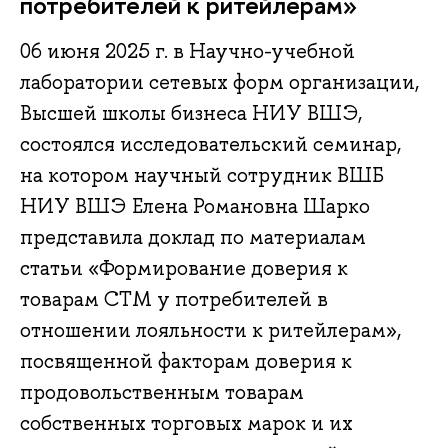
потребителей к ритейлерам»
06 июня 2025 г. в Научно-учебной
лаборатории сетевых форм организации,
Высшей школы бизнеса НИУ ВШЭ,
состоялся исследовательский семинар,
на котором научный сотрудник ВШБ
НИУ ВШЭ Елена Романовна Шарко
представила доклад по материалам
статьи «Формирование доверия к
товарам СТМ у потребителей в
отношении лояльности к ритейлерам»,
посвященной факторам доверия к
продовольственным товарам
собственных торговых марок и их