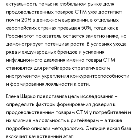
актуальность темы: на глобальном рынке доля
продовольственных товаров СТМ уже достигает
почти 20% в денежном выражении, в отдельных
европейских странах превышая 50%, тогда как в
России этот показатель остается заметно ниже, но
демонстрирует потенциал роста. В условиях ухода
ряда международных брендов и усиления
инфляционного давления именно товары СТМ
становятся для ритейлеров стратегическим
инструментом укрепления конкурентоспособности
и формирования лояльности к сети.
Елена Шарко представила цель исследования –
определить факторы формирования доверия к
продовольственным товарам СТМ у потребителей и
их влияние на лояльность к ритейлерам – а также
подробно описали методологию. Эмпирическая база
включает качественный этап