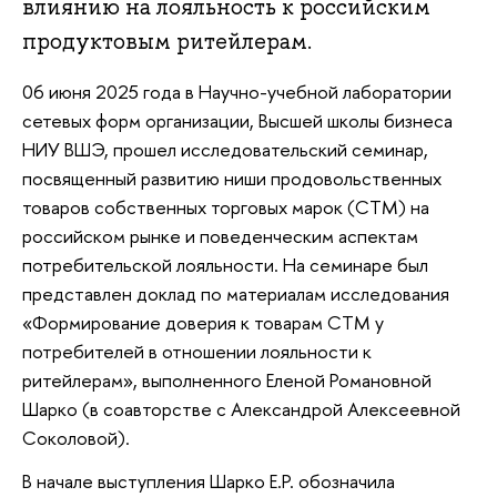
влиянию на лояльность к российским
продуктовым ритейлерам.
06 июня 2025 года в Научно-учебной лаборатории
сетевых форм организации, Высшей школы бизнеса
НИУ ВШЭ, прошел исследовательский семинар,
посвященный развитию ниши продовольственных
товаров собственных торговых марок (СТМ) на
российском рынке и поведенческим аспектам
потребительской лояльности. На семинаре был
представлен доклад по материалам исследования
«Формирование доверия к товарам СТМ у
потребителей в отношении лояльности к
ритейлерам», выполненного Еленой Романовной
Шарко (в соавторстве с Александрой Алексеевной
Соколовой).
В начале выступления Шарко Е.Р. обозначила