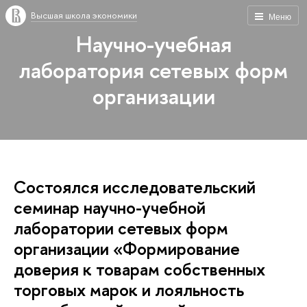
Высшая школа экономики
Меню
Научно-учебная
лаборатория сетевых форм
организации
Состоялся исследовательский
семинар научно-учебной
лаборатории сетевых форм
организации «Формирование
доверия к товарам собственных
торговых марок и лояльность