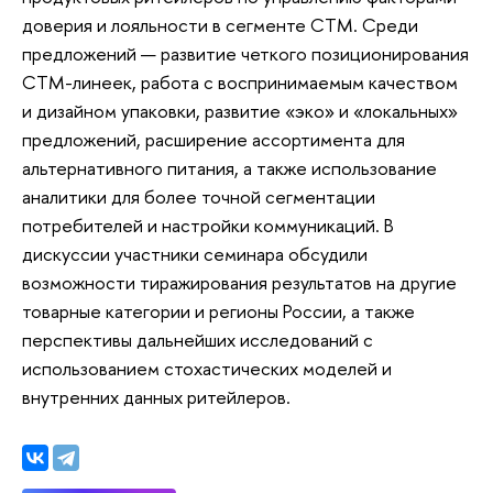
доверия и лояльности в сегменте СТМ. Среди
предложений — развитие четкого позиционирования
СТМ-линеек, работа с воспринимаемым качеством
и дизайном упаковки, развитие «эко» и «локальных»
предложений, расширение ассортимента для
альтернативного питания, а также использование
аналитики для более точной сегментации
потребителей и настройки коммуникаций. В
дискуссии участники семинара обсудили
возможности тиражирования результатов на другие
товарные категории и регионы России, а также
перспективы дальнейших исследований с
использованием стохастических моделей и
внутренних данных ритейлеров.