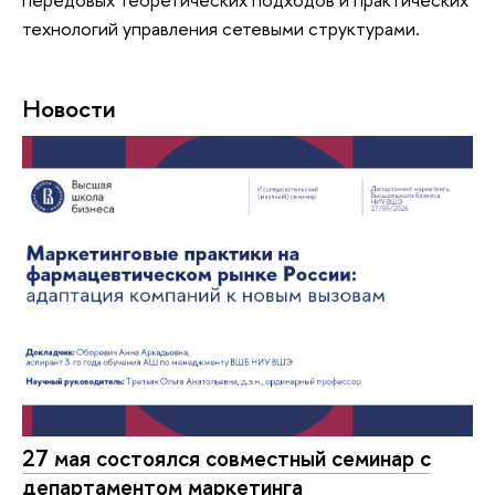
технологий управления сетевыми структурами.
Новости
27 мая состоялся совместный семинар с
департаментом маркетинга