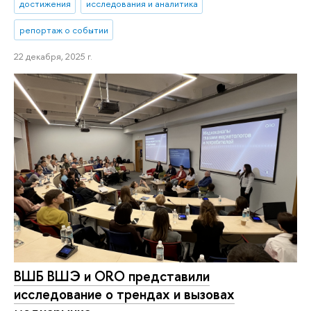
достижения
исследования и аналитика
репортаж о событии
22 декабря, 2025 г.
ВШБ ВШЭ и ORO представили
исследование о трендах и вызовах