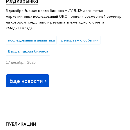
медиарынка
8 декабря Высшая школа бизнеса НИУ ВШЭ и агентство
маркетинговых исследований ORO провели совместный семинар,
на котором представили результаты ежегодного отчета
«Медиавзгляд».
исследования и аналитика
репортаж о событии
Высшая школа бизнеса
17 декабря, 2025 г.
Еще новости
ПУБЛИКАЦИИ