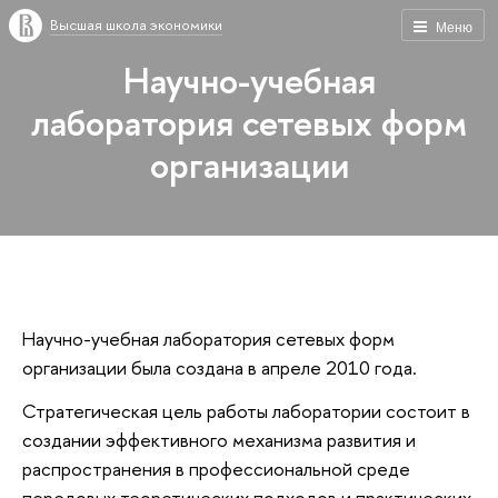
Высшая школа экономики
Меню
Научно-учебная
лаборатория сетевых форм
организации
Научно-учебная лаборатория сетевых форм
организации была создана в апреле 2010 года.
Стратегическая цель работы лаборатории состоит в
создании эффективного механизма развития и
распространения в профессиональной среде
передовых теоретических подходов и практических