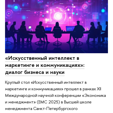
«Искусственный интеллект в
маркетинге и коммуникациях»:
диалог бизнеса и науки
Круглый стол «Искусственный интеллект в
маркетинге и коммуникациях» прошел в рамках XII
Международной научной конференции «Экономика
и менеджмент» (EMC 2025) в Высшей школе
менеджмента Санкт-Петербургского