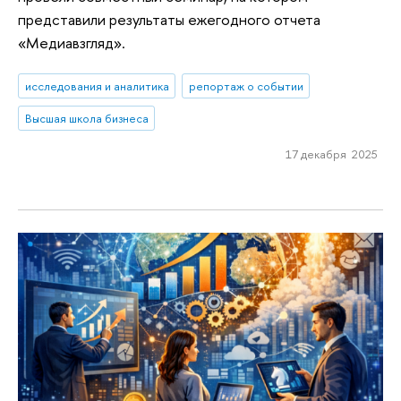
представили результаты ежегодного отчета
«Медиавзгляд».
исследования и аналитика
репортаж о событии
Высшая школа бизнеса
17 декабря 2025