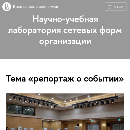
Высшая школа экономики
Меню
Научно-учебная
лаборатория сетевых форм
организации
Тема «репортаж о событии»