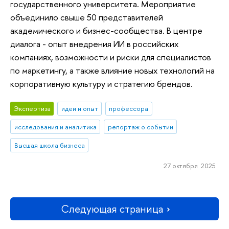
государственного университета. Мероприятие
объединило свыше 50 представителей
академического и бизнес-сообщества. В центре
диалога - опыт внедрения ИИ в российских
компаниях, возможности и риски для специалистов
по маркетингу, а также влияние новых технологий на
корпоративную культуру и стратегию брендов.
Экспертиза
идеи и опыт
профессора
исследования и аналитика
репортаж о событии
Высшая школа бизнеса
27 октября 2025
Следующая страница