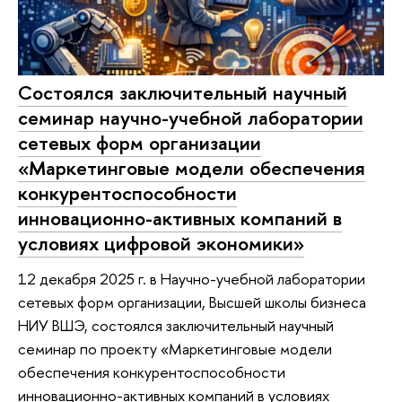
Состоялся заключительный научный
семинар научно-учебной лаборатории
сетевых форм организации
«Маркетинговые модели обеспечения
конкурентоспособности
инновационно-активных компаний в
условиях цифровой экономики»
12 декабря 2025 г. в Научно-учебной лаборатории
сетевых форм организации, Высшей школы бизнеса
НИУ ВШЭ, состоялся заключительный научный
семинар по проекту «Маркетинговые модели
обеспечения конкурентоспособности
инновационно-активных компаний в условиях