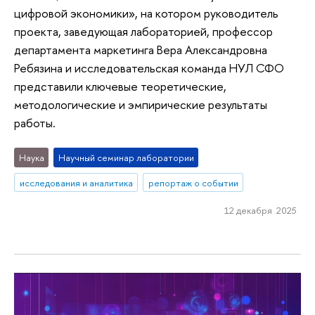
цифровой экономики», на котором руководитель
проекта, заведующая лабораторией, профессор
департамента маркетинга Вера Александровна
Ребязина и исследовательская команда НУЛ СФО
представили ключевые теоретические,
методологические и эмпирические результаты
работы.
Наука
Научный семинар лаборатории
исследования и аналитика
репортаж о событии
12 декабря 2025