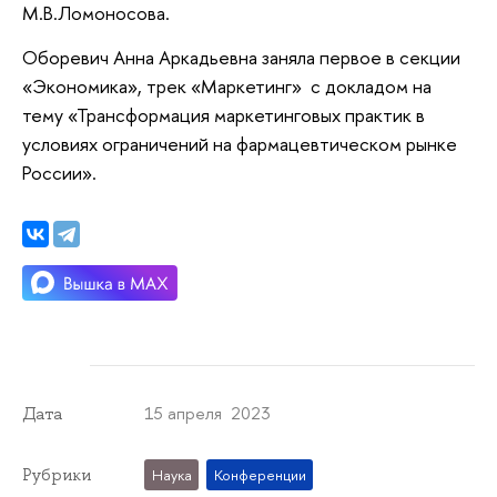
М.В.Ломоносова.
Оборевич Анна Аркадьевна заняла первое в секции
«Экономика», трек «Маркетинг» с докладом на
тему «Трансформация маркетинговых практик в
условиях ограничений на фармацевтическом рынке
России».
15 апреля 2023
Дата
Рубрики
Наука
Конференции