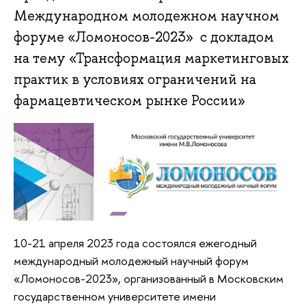
Международном молодежном научном
форуме «Ломоносов-2023» с докладом
на тему «Трансформация маркетинговых
практик в условиях ограничений на
фармацевтическом рынке России»
10-21 апреля 2023 года состоялся ежегодный
международный молодежный научный форум
«Ломоносов-2023», организованный в Московским
государственном университете имени