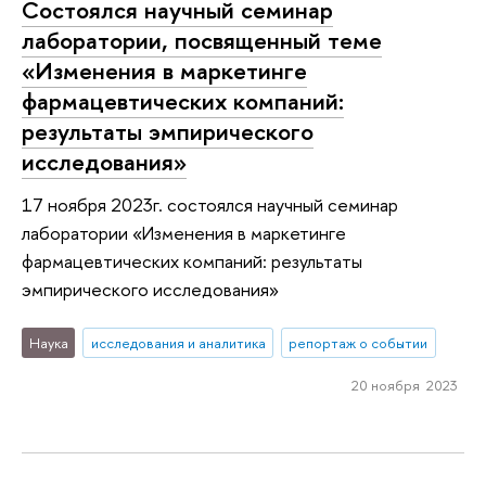
Состоялся научный семинар
лаборатории, посвященный теме
«Изменения в маркетинге
фармацевтических компаний:
результаты эмпирического
исследования»
17 ноября 2023г. состоялся научный семинар
лаборатории «Изменения в маркетинге
фармацевтических компаний: результаты
эмпирического исследования»
Наука
исследования и аналитика
репортаж о событии
20 ноября 2023