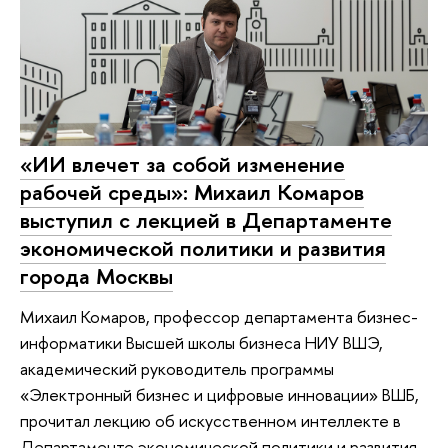
«ИИ влечет за собой изменение
рабочей среды»: Михаил Комаров
выступил с лекцией в Департаменте
экономической политики и развития
города Москвы
Михаил Комаров, профессор департамента бизнес-
информатики Высшей школы бизнеса НИУ ВШЭ,
академический руководитель программы
«Электронный бизнес и цифровые инновации» ВШБ,
прочитал лекцию об искусственном интеллекте в
Департаменте экономической политики и развития