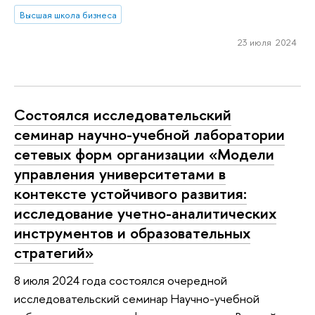
Высшая школа бизнеса
23 июля 2024
Состоялся исследовательский
семинар научно-учебной лаборатории
сетевых форм организации «Модели
управления университетами в
контексте устойчивого развития:
исследование учетно-аналитических
инструментов и образовательных
стратегий»
8 июля 2024 года состоялся очередной
исследовательский семинар Научно-учебной