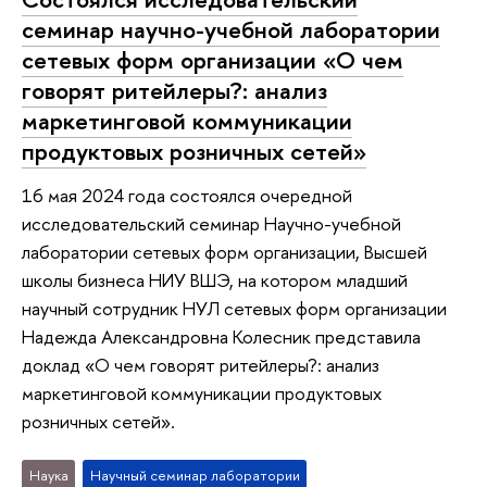
семинар научно-учебной лаборатории
сетевых форм организации «О чем
говорят ритейлеры?: анализ
маркетинговой коммуникации
продуктовых розничных сетей»
16 мая 2024 года состоялся очередной
исследовательский семинар Научно-учебной
лаборатории сетевых форм организации, Высшей
школы бизнеса НИУ ВШЭ, на котором младший
научный сотрудник НУЛ сетевых форм организации
Надежда Александровна Колесник представила
доклад «О чем говорят ритейлеры?: анализ
маркетинговой коммуникации продуктовых
розничных сетей».
Наука
Научный семинар лаборатории