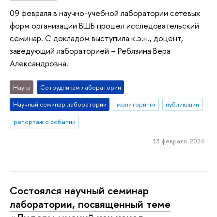
09 февраля в научно-учебной лаборатории сетевых
форм организации ВШБ прошёл исследовательский
семинар. С докладом выступила к.э.н., доцент,
заведующий лабораторией – Ребязина Вера
Александровна.
Наука
Сотрудникам лаборатории
Научный семинар лаборатории
мониторинги
публикации
репортаж о событии
13 февраля 2024
Состоялся научный семинар
лаборатории, посвященный теме