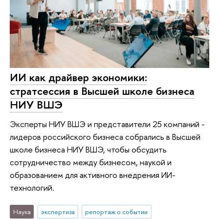
ИИ как драйвер экономики:
стратсессия в Высшей школе бизнеса
НИУ ВШЭ
Эксперты НИУ ВШЭ и представители 25 компаний -
лидеров российского бизнеса собрались в Высшей
школе бизнеса НИУ ВШЭ, чтобы обсудить
сотрудничество между бизнесом, наукой и
образованием для активного внедрения ИИ-
технологий.
Наука
экспертиза
репортаж о событии