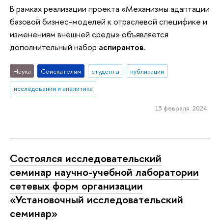
В рамках реализации проекта «Механизмы адаптации
базовой бизнес-моделей к отраслевой специфике и
изменениям внешней среды» объявляется
дополнительный набор
аспирантов
.
Наука
Соискателям
студенты
публикации
исследования и аналитика
13 февраля 2024
Состоялся исследовательский
семинар научно-учебной лаборатории
сетевых форм организации
«Установочный исследовательский
семинар»