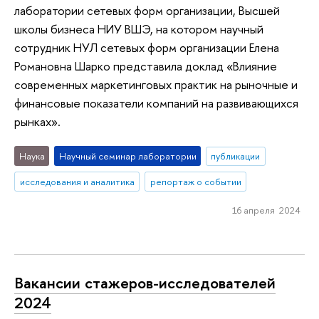
лаборатории сетевых форм организации, Высшей
школы бизнеса НИУ ВШЭ, на котором научный
сотрудник НУЛ сетевых форм организации Елена
Романовна Шарко представила доклад «Влияние
современных маркетинговых практик на рыночные и
финансовые показатели компаний на развивающихся
рынках».
Наука
Научный семинар лаборатории
публикации
исследования и аналитика
репортаж о событии
16 апреля 2024
Вакансии стажеров-исследователей
2024