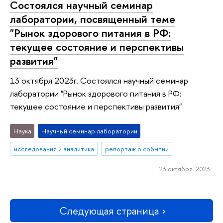
Состоялся научный семинар
лаборатории, посвященный теме
"Рынок здорового питания в РФ:
текущее состояние и перспективы
развития"
13 октября 2023г. Состоялся научный семинар
лаборатории "Рынок здорового питания в РФ:
текущее состояние и перспективы развития"
Наука
Научный семинар лаборатории
исследования и аналитика
репортаж о событии
23 октября 2023
Следующая страница