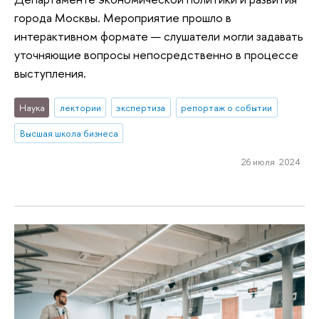
города Москвы. Мероприятие прошло в
интерактивном формате — слушатели могли задавать
уточняющие вопросы непосредственно в процессе
выступления.
Наука
лектории
экспертиза
репортаж о событии
Высшая школа бизнеса
26 июля 2024