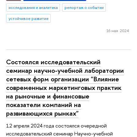
исследования и аналитика
репортаж о событии
устойчивое развитие
16 мая 2024
Состоялся исследовательский
семинар научно-учебной лаборатории
сетевых форм организации "Влияние
современных маркетинговых практик
на рыночные и финансовые
показатели компаний на
развивающихся рынках"
12 апреля 2024 года состоялся очередной
исследовательский семинар Научно-учебной