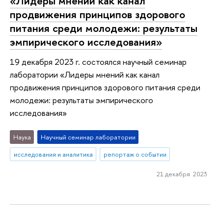
«Лидеры мнений как канал
продвижения принципов здорового
питания среди молодежи: результаты
эмпирического исследования»
19 декабря 2023 г. состоялся научный семинар
лаборатории «Лидеры мнений как канал
продвижения принципов здорового питания среди
молодежи: результаты эмпирического
исследования»
Наука
Научный семинар лаборатории
исследования и аналитика
репортаж о событии
21 декабря 2023